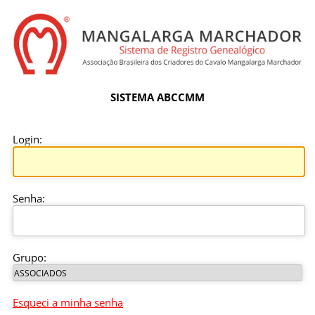
SISTEMA ABCCMM
Login:
Senha:
Grupo:
Esqueci a minha senha