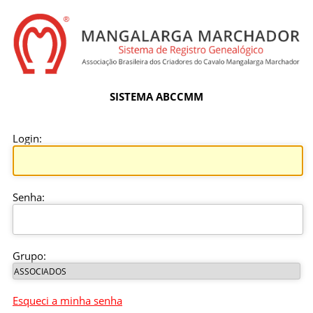
SISTEMA ABCCMM
Login:
Senha:
Grupo:
Esqueci a minha senha